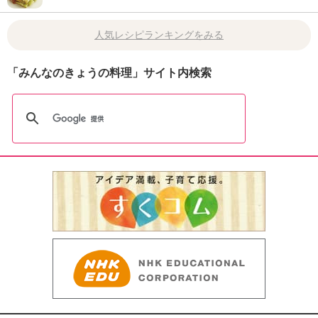
人気レシピランキングをみる
「みんなのきょうの料理」サイト内検索