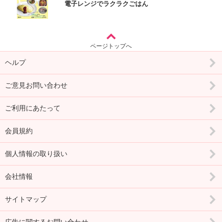
電子レンジでラクラクごはん
ページトップへ
ヘルプ
ご意見お問い合わせ
ご利用にあたって
会員規約
個人情報の取り扱い
会社情報
サイトマップ