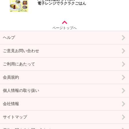
電子レンジでラクラクごはん
ページトップへ
ヘルプ
ご意見お問い合わせ
ご利用にあたって
会員規約
個人情報の取り扱い
会社情報
サイトマップ