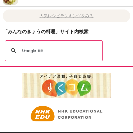
人気レシピランキングをみる
「みんなのきょうの料理」サイト内検索