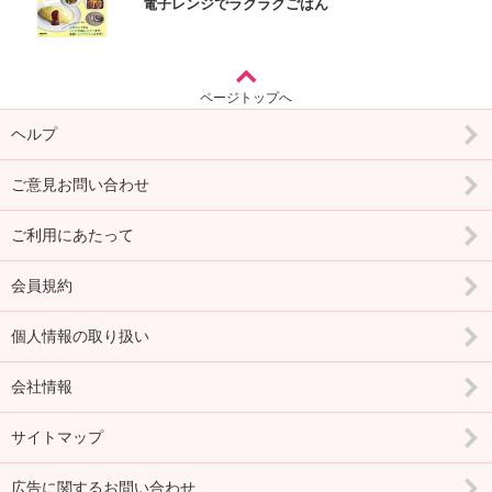
電子レンジでラクラクごはん
ページトップへ
ヘルプ
ご意見お問い合わせ
ご利用にあたって
会員規約
個人情報の取り扱い
会社情報
サイトマップ
広告に関するお問い合わせ