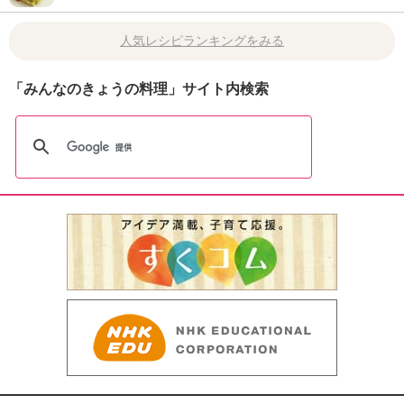
人気レシピランキングをみる
「みんなのきょうの料理」サイト内検索