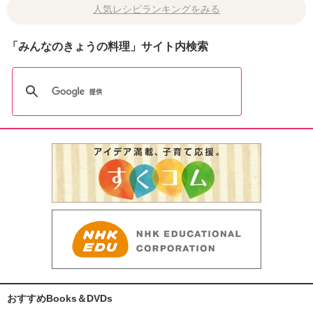
人気レシピランキングをみる
「みんなのきょうの料理」サイト内検索
おすすめBooks＆DVDs