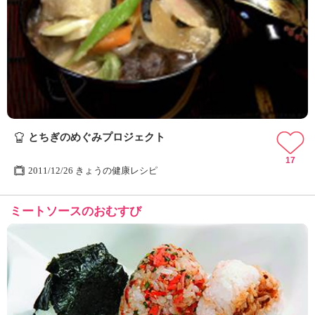
とちぎのめぐみプロジェクト
17
2011/12/26 きょうの健康レシピ
ミートソースのおむすび