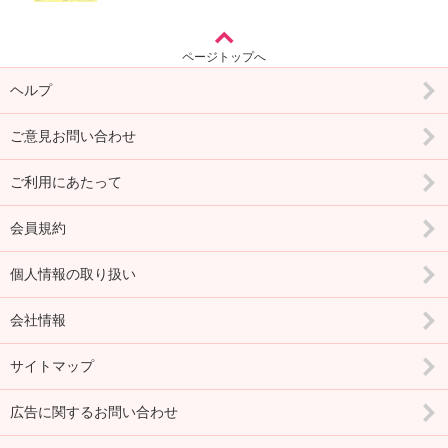
ページトップへ
ヘルプ
ご意見お問い合わせ
ご利用にあたって
会員規約
個人情報の取り扱い
会社情報
サイトマップ
広告に関するお問い合わせ