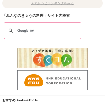
人気レシピランキングをみる
「みんなのきょうの料理」サイト内検索
おすすめBooks＆DVDs