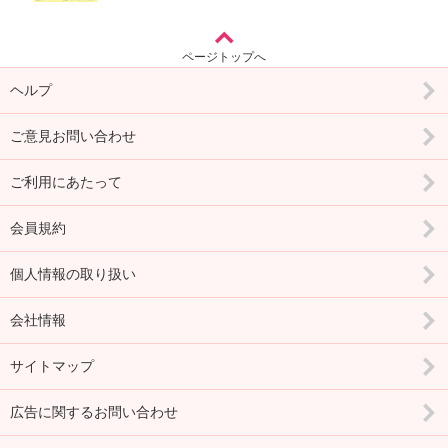
ページトップへ
ヘルプ
ご意見お問い合わせ
ご利用にあたって
会員規約
個人情報の取り扱い
会社情報
サイトマップ
広告に関するお問い合わせ