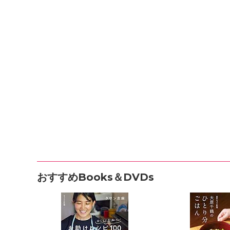
おすすめBooks＆DVDs