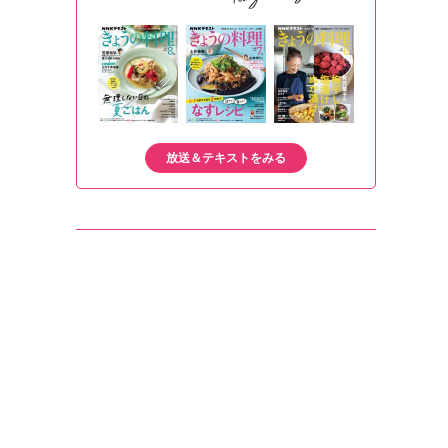
放送＆テキストをみる