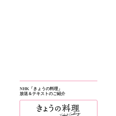
NHK「きょうの料理」
放送＆テキストのご紹介