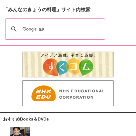
「みんなのきょうの料理」サイト内検索
おすすめBooks＆DVDs