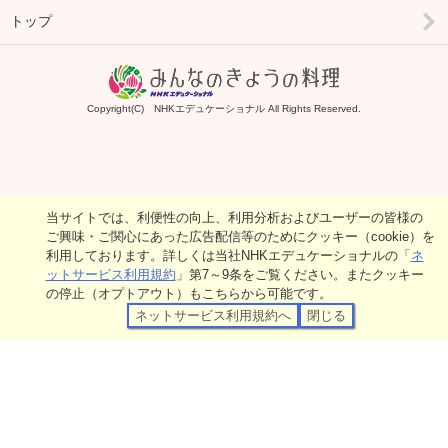
トップ
Copyright(C) NHKエデュケーショナル All Rights Reserved.
当サイトでは、利便性の向上、利用分析およびユーザーの皆様の
ご興味・ご関心にあった広告配信等のためにクッキー（cookie）を
利用しております。詳しくは当社NHKエデュケーショナルの「
ネ
ットサービス利用規約
」第7～9条をご覧ください。またクッキー
の停止（オプトアウト）もこちらから可能です。
ネットサービス利用規約へ
閉じる