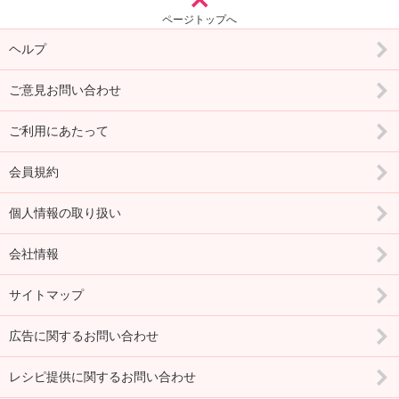
ページトップへ
ヘルプ
ご意見お問い合わせ
ご利用にあたって
会員規約
個人情報の取り扱い
会社情報
サイトマップ
広告に関するお問い合わせ
レシピ提供に関するお問い合わせ