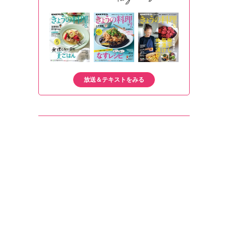
放送＆テキストをみる