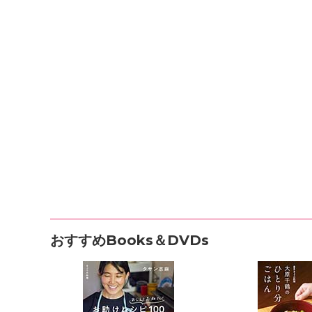
おすすめBooks＆DVDs