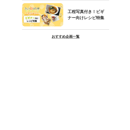
工程写真付き！ビギ
ナー向けレシピ特集
おすすめ企画一覧