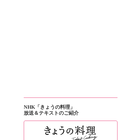
NHK「きょうの料理」
放送＆テキストのご紹介