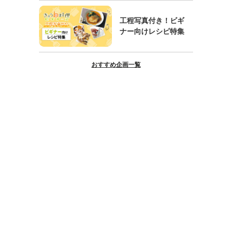
工程写真付き！ビギ
ナー向けレシピ特集
おすすめ企画一覧