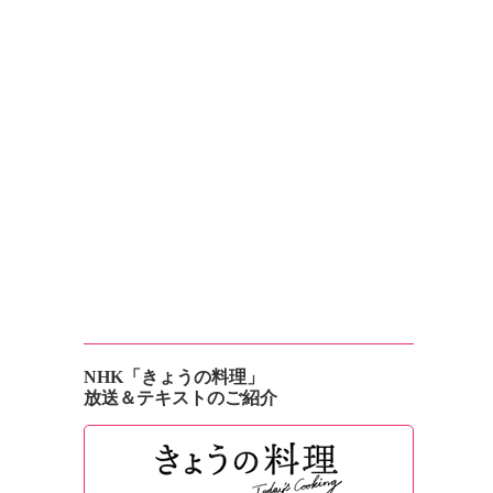
NHK「きょうの料理」
放送＆テキストのご紹介