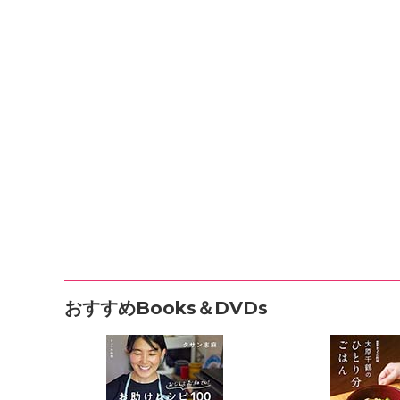
おすすめBooks＆DVDs