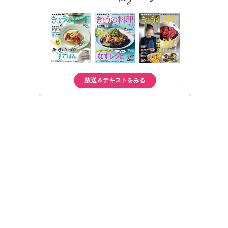
放送＆テキストをみる