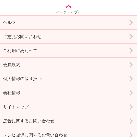
ページトップへ
ヘルプ
ご意見お問い合わせ
ご利用にあたって
会員規約
個人情報の取り扱い
会社情報
サイトマップ
広告に関するお問い合わせ
レシピ提供に関するお問い合わせ