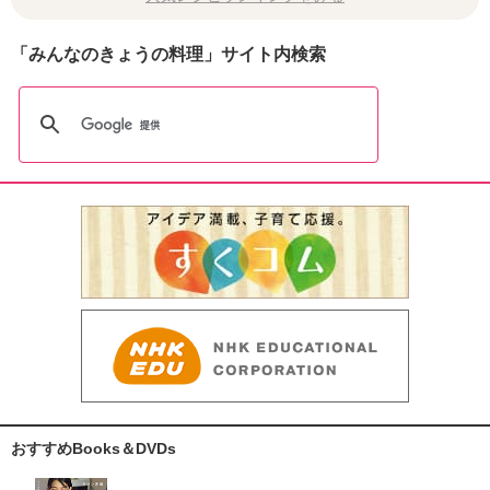
「みんなのきょうの料理」サイト内検索
おすすめBooks＆DVDs