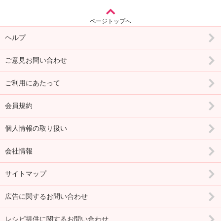
ページトップへ
ヘルプ
ご意見お問い合わせ
ご利用にあたって
会員規約
個人情報の取り扱い
会社情報
サイトマップ
広告に関するお問い合わせ
レシピ提供に関するお問い合わせ