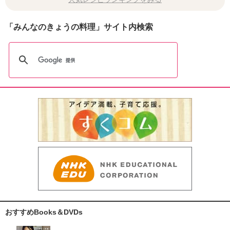
「みんなのきょうの料理」サイト内検索
おすすめBooks＆DVDs