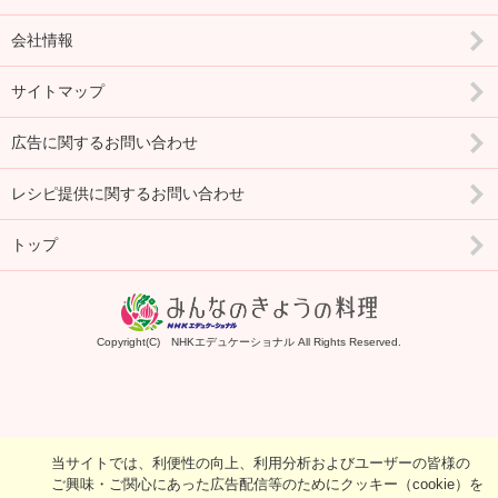
会社情報
サイトマップ
広告に関するお問い合わせ
レシピ提供に関するお問い合わせ
トップ
Copyright(C) NHKエデュケーショナル All Rights Reserved.
当サイトでは、利便性の向上、利用分析およびユーザーの皆様の
ご興味・ご関心にあった広告配信等のためにクッキー（cookie）を