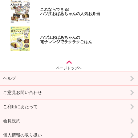
これならできる!
ハツ江おばあちゃんの人気お弁当
ハツ江おばあちゃんの
電子レンジでラクラクごはん
ページトップへ
ヘルプ
ご意見お問い合わせ
ご利用にあたって
会員規約
個人情報の取り扱い