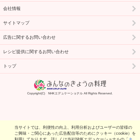
会社情報
サイトマップ
広告に関するお問い合わせ
レシピ提供に関するお問い合わせ
トップ
Copyright(C) NHKエデュケーショナル All Rights Reserved.
当サイトでは、利便性の向上、利用分析およびユーザーの皆様の
ご興味・ご関心にあった広告配信等のためにクッキー（cookie）を
利用しております。詳しくは当社NHKエデュケーショナルの「
ネ