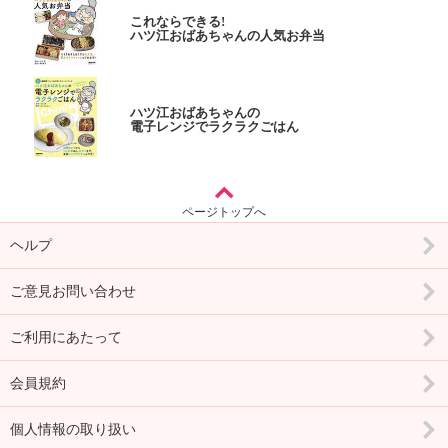
これならできる!
ハツ江おばあちゃんの人気お弁当
ハツ江おばあちゃんの
電子レンジでラクラクごはん
ページトップへ
ヘルプ
ご意見お問い合わせ
ご利用にあたって
会員規約
個人情報の取り扱い