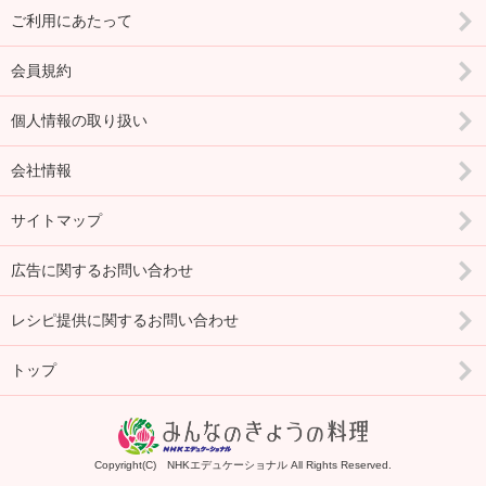
ご利用にあたって
会員規約
個人情報の取り扱い
会社情報
サイトマップ
広告に関するお問い合わせ
レシピ提供に関するお問い合わせ
トップ
Copyright(C) NHKエデュケーショナル All Rights Reserved.