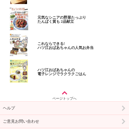
元気なシニアの野菜たっぷり
たんぱく質も 2品献立
これならできる!
ハツ江おばあちゃんの人気お弁当
ハツ江おばあちゃんの
電子レンジでラクラクごはん
ページトップへ
ヘルプ
ご意見お問い合わせ