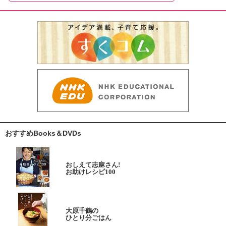
おすすめBooks＆DVDs
おしえて志麻さん!
お助けレシピ100
大原千鶴の
ひとり分ごはん